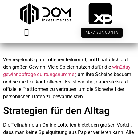
Erfolgreich spielen bei
win2day: Tipps und Tricks
ABRA SUA CONTA
TRABALHE CONOSCO
Wer regelmäßig an Lotterien teilnimmt, hofft natürlich auf
den großen Gewinn. Viele Spieler nutzen dafür die
win2day
gewinnabfrage quittungsnummer
, um ihre Scheine bequem
und schnell zu kontrollieren. Es ist wichtig, dabei stets auf
offizielle Plattformen zu vertrauen, um die Sicherheit der
persönlichen Daten zu gewährleisten.
Strategien für den Alltag
Die Teilnahme an Online-Lotterien bietet den großen Vorteil,
dass man keine Spielquittung aus Papier verlieren kann. Alle