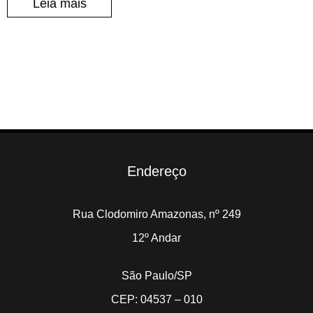
Leia mais
Endereço
Rua Clodomiro Amazonas, nº 249
12º Andar
São Paulo/SP
CEP: 04537 – 010