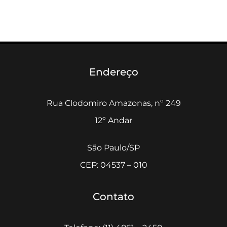
Endereço
Rua Clodomiro Amazonas, nº 249
12º Andar
São Paulo/SP
CEP: 04537 – 010
Contato