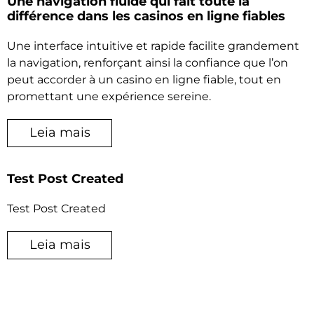
Une navigation fluide qui fait toute la
différence dans les casinos en ligne fiables
Une interface intuitive et rapide facilite grandement
la navigation, renforçant ainsi la confiance que l’on
peut accorder à un casino en ligne fiable, tout en
promettant une expérience sereine.
Leia mais
Test Post Created
Test Post Created
Leia mais