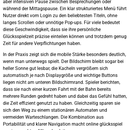
aber intensiven Pause zwischen Besprechungen oder
während der Mittagspause. Ein klar strukturiertes Menü führt
Nutzer direkt vom Login zu den beliebtesten Titeln, ohne
langes Scrollen oder unnötige Pop-ups. Für viele bedeutet
diese Geschwindigkeit, dass sie ihre persönliche
Glücksspielzeit präzise einteilen können und trotzdem genug
Zeit für andere Verpflichtungen haben.
In der Praxis zeigt sich die mobile Stärke besonders deutlich,
wenn man unterwegs spielt. Der Bildschirm bleibt sogar bei
heller Sonne gut lesbar, die Kacheln vergrößern sich
automatisch je nach Displaygröße und wichtige Buttons
liegen nicht am unteren Bildschirmrand. Spieler berichten,
dass sie nach einer kurzen Fahrt mit der Bahn bereits
mehrere Runden gedreht haben und dabei das Gefühl hatten,
die Zeit effizient genutzt zu haben. Gleichzeitig sparen sie
sich den Weg zu einem stationären Automaten und
vermeiden Warteschlangen. Die Kombination aus
Portabilität und klarer Navigation macht online glücksspiel