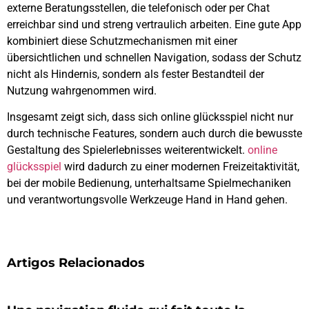
externe Beratungsstellen, die telefonisch oder per Chat
erreichbar sind und streng vertraulich arbeiten. Eine gute App
kombiniert diese Schutzmechanismen mit einer
übersichtlichen und schnellen Navigation, sodass der Schutz
nicht als Hindernis, sondern als fester Bestandteil der
Nutzung wahrgenommen wird.
Insgesamt zeigt sich, dass sich online glücksspiel nicht nur
durch technische Features, sondern auch durch die bewusste
Gestaltung des Spielerlebnisses weiterentwickelt.
online
glücksspiel
wird dadurch zu einer modernen Freizeitaktivität,
bei der mobile Bedienung, unterhaltsame Spielmechaniken
und verantwortungsvolle Werkzeuge Hand in Hand gehen.
Artigos Relacionados