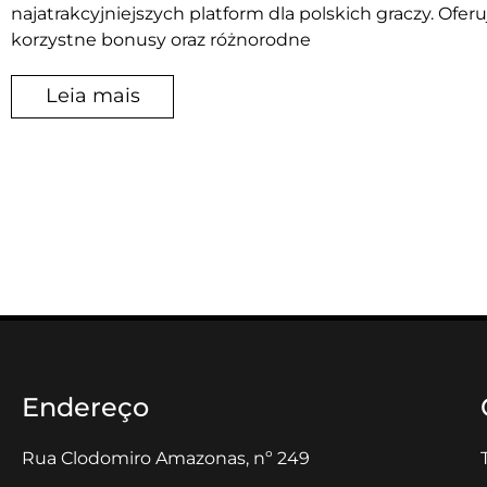
najatrakcyjniejszych platform dla polskich graczy. Oferu
korzystne bonusy oraz różnorodne
Leia mais
Endereço
Rua Clodomiro Amazonas, nº 249