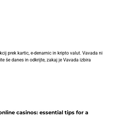
cij prek kartic, e-denarnic in kripto valut. Vavada ni
ite še danes in odkrijte, zakaj je Vavada izbira
nline casinos: essential tips for a