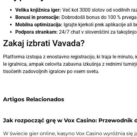
Velika knjižnica iger:
Več kot 3000 slotov od vodilnih raz
Bonusi in promocije:
Dobrodošli bonus do 100 % prvega de
Mobilna optimizacija:
Igrajte kjerkoli prek aplikacije ali 
Podpora strankam:
24/7 chat v slovenščini za takojšnj
Zakaj izbrati Vavada?
Platforma izstopa z enostavno registracijo, ki traja le minuto, i
le igralnica, ampak celovita zabavna izkušnja z rednimi turnirji
tisočerih zadovoljnih igralcev po vsem svetu.
Artigos Relacionados
Jak rozpocząć grę w Vox Casino: Przewodnik 
W świecie gier online, kasyno Vox Casino wyróżnia się j