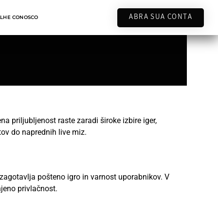
ABRA SUA CONTA
LHE CONOSCO
a priljubljenost raste zaradi široke izbire iger,
otov do naprednih live miz.
v zagotavlja pošteno igro in varnost uporabnikov. V
njeno privlačnost.