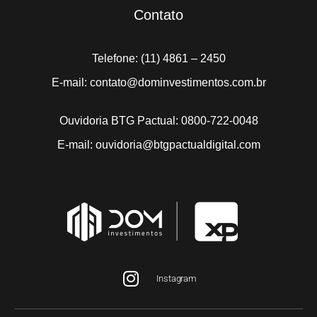
Contato
Telefone: (11) 4861 – 2450
E-mail: contato@dominvestimentos.com.br
Ouvidoria BTG Pactual: 0800-722-0048
E-mail: ouvidoria@btgpactualdigital.com
Instagram