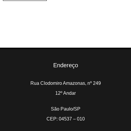
Endereço
Rua Clodomiro Amazonas, nº 249
12º Andar
São Paulo/SP
CEP: 04537 – 010