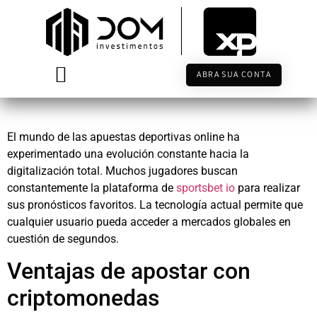
El auge de las apuestas
deportivas en la era de sportsbet
ABRA SUA CONTA
TRABALHE CONOSCO
El mundo de las apuestas deportivas online ha
experimentado una evolución constante hacia la
digitalización total. Muchos jugadores buscan
constantemente la plataforma de
sportsbet io
para realizar
sus pronósticos favoritos. La tecnología actual permite que
cualquier usuario pueda acceder a mercados globales en
cuestión de segundos.
Ventajas de apostar con
criptomonedas