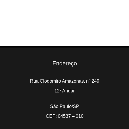
Endereço
Rua Clodomiro Amazonas, nº 249
12º Andar
São Paulo/SP
CEP: 04537 – 010