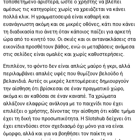
τοποθετημένο αριστερά, ώστε ο χρήστης να βλέπει
αμέσως τις κατηγορίες χωρίς να χρειάζεται να κάνει
πολλά κλικ. Η γραμματοσειρά είναι καθαρή και
ευανάγνωστη ακόμη και σε μικρές οθόνες, κάτι που κάνει
τη διαδικασία πιο άνετη όταν κάποιος παίζει για αρκετή
ώρα από το κινητό του. Οι σκιές και οι αντανακλάσεις στα
εικονίδια προσθέτουν βάθος, ενώ οι μεταβάσεις ανάμεσα
στις σελίδες είναι ομαλές και χωρίς καθυστερήσεις.
Επιπλέον, το φόντο δεν είναι απλώς μαύρο ή γκρι, αλλά
περιλαμβάνει απαλές υφές που θυμίζουν βελούδο ή
βελανιδιά. Αυτές οι μικρές λεπτομέρειες δημιουργούν
την αίσθηση ότι βρίσκεσαι σε έναν πραγματικό χώρο,
ακόμα κι αν καθόσαι σε έναν καναπέ. Τα χρώματα
αλλάζουν ελαφρώς ανάλογα με το παιχνίδι που έχει
επιλέξει ο χρήστης, δίνοντας την αίσθηση ότι κάθε τμήμα
έχει τη δική του προσωπικότητα. Η Slotshub δείχνει ότι
έχει επενδύσει στον σχεδιασμό όχι μόνο για να είναι
όμορφο, αλλά και για να βοηθήσει τον παίκτη να