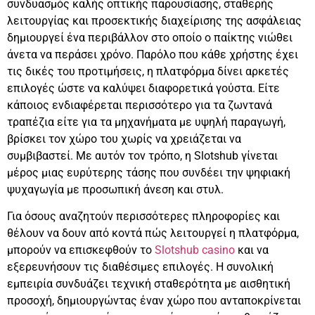
συνδυασμός καλής οπτικής παρουσίασης, σταθερής
λειτουργίας και προσεκτικής διαχείρισης της ασφάλειας
δημιουργεί ένα περιβάλλον στο οποίο ο παίκτης νιώθει
άνετα να περάσει χρόνο. Παρόλο που κάθε χρήστης έχει
τις δικές του προτιμήσεις, η πλατφόρμα δίνει αρκετές
επιλογές ώστε να καλύψει διαφορετικά γούστα. Είτε
κάποιος ενδιαφέρεται περισσότερο για τα ζωντανά
τραπέζια είτε για τα μηχανήματα με υψηλή παραγωγή,
βρίσκει τον χώρο του χωρίς να χρειάζεται να
συμβιβαστεί. Με αυτόν τον τρόπο, η Slotshub γίνεται
μέρος μιας ευρύτερης τάσης που συνδέει την ψηφιακή
ψυχαγωγία με προσωπική άνεση και στυλ.
Για όσους αναζητούν περισσότερες πληροφορίες και
θέλουν να δουν από κοντά πώς λειτουργεί η πλατφόρμα,
μπορούν να επισκεφθούν το
Slotshub casino
και να
εξερευνήσουν τις διαθέσιμες επιλογές. Η συνολική
εμπειρία συνδυάζει τεχνική σταθερότητα με αισθητική
προσοχή, δημιουργώντας έναν χώρο που ανταποκρίνεται