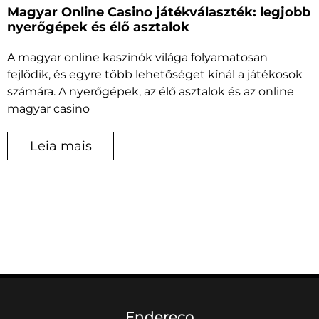
Magyar Online Casino játékválaszték: legjobb
nyerőgépek és élő asztalok
A magyar online kaszinók világa folyamatosan
fejlődik, és egyre több lehetőséget kínál a játékosok
számára. A nyerőgépek, az élő asztalok és az online
magyar casino
Leia mais
Endereço