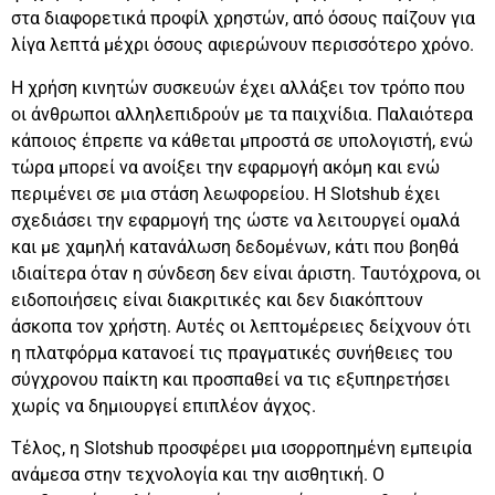
στα διαφορετικά προφίλ χρηστών, από όσους παίζουν για
λίγα λεπτά μέχρι όσους αφιερώνουν περισσότερο χρόνο.
Η χρήση κινητών συσκευών έχει αλλάξει τον τρόπο που
οι άνθρωποι αλληλεπιδρούν με τα παιχνίδια. Παλαιότερα
κάποιος έπρεπε να κάθεται μπροστά σε υπολογιστή, ενώ
τώρα μπορεί να ανοίξει την εφαρμογή ακόμη και ενώ
περιμένει σε μια στάση λεωφορείου. Η Slotshub έχει
σχεδιάσει την εφαρμογή της ώστε να λειτουργεί ομαλά
και με χαμηλή κατανάλωση δεδομένων, κάτι που βοηθά
ιδιαίτερα όταν η σύνδεση δεν είναι άριστη. Ταυτόχρονα, οι
ειδοποιήσεις είναι διακριτικές και δεν διακόπτουν
άσκοπα τον χρήστη. Αυτές οι λεπτομέρειες δείχνουν ότι
η πλατφόρμα κατανοεί τις πραγματικές συνήθειες του
σύγχρονου παίκτη και προσπαθεί να τις εξυπηρετήσει
χωρίς να δημιουργεί επιπλέον άγχος.
Τέλος, η Slotshub προσφέρει μια ισορροπημένη εμπειρία
ανάμεσα στην τεχνολογία και την αισθητική. Ο