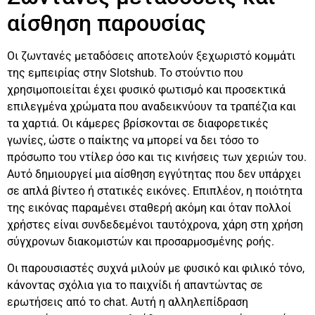
αίσθηση παρουσίας
Οι ζωντανές μεταδόσεις αποτελούν ξεχωριστό κομμάτι
της εμπειρίας στην Slotshub. Το στούντιο που
χρησιμοποιείται έχει φυσικό φωτισμό και προσεκτικά
επιλεγμένα χρώματα που αναδεικνύουν τα τραπέζια και
τα χαρτιά. Οι κάμερες βρίσκονται σε διαφορετικές
γωνίες, ώστε ο παίκτης να μπορεί να δει τόσο το
πρόσωπο του ντίλερ όσο και τις κινήσεις των χεριών του.
Αυτό δημιουργεί μια αίσθηση εγγύτητας που δεν υπάρχει
σε απλά βίντεο ή στατικές εικόνες. Επιπλέον, η ποιότητα
της εικόνας παραμένει σταθερή ακόμη και όταν πολλοί
χρήστες είναι συνδεδεμένοι ταυτόχρονα, χάρη στη χρήση
σύγχρονων διακομιστών και προσαρμοσμένης ροής.
Οι παρουσιαστές συχνά μιλούν με φυσικό και φιλικό τόνο,
κάνοντας σχόλια για το παιχνίδι ή απαντώντας σε
ερωτήσεις από το chat. Αυτή η αλληλεπίδραση