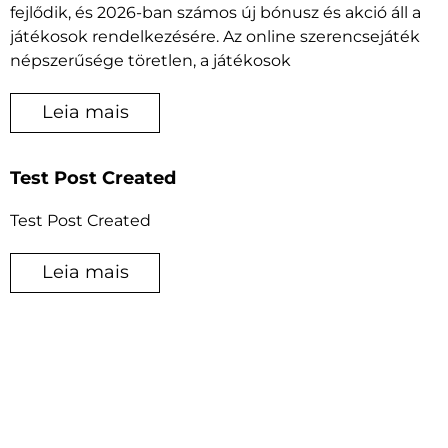
fejlődik, és 2026-ban számos új bónusz és akció áll a
játékosok rendelkezésére. Az online szerencsejáték
népszerűsége töretlen, a játékosok
Leia mais
Test Post Created
Test Post Created
Leia mais