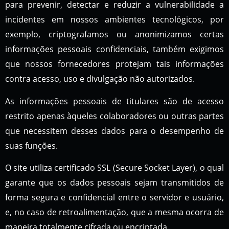
para prevenir, detectar e reduzir a vulnerabilidade a
incidentes em nossos ambientes tecnológicos, por
exemplo, criptografamos ou anonimizamos certas
informações pessoais confidenciais, também exigimos
que nossos fornecedores protejam tais informações
contra acesso, uso e divulgação não autorizados.
As informações pessoais de titulares são de acesso
restrito apenas àqueles colaboradores ou outras partes
que necessitem desses dados para o desempenho de
suas funções.
O site utiliza certificado SSL (Secure Socket Layer), o qual
garante que os dados pessoais sejam transmitidos de
forma segura e confidencial entre o servidor e usuário,
e, no caso de retroalimentação, que a mesma ocorra de
maneira totalmente cifrada ou encriptada.