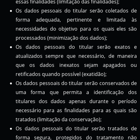
essas finalidades (limitação das finalidades);
Os dados pessoais do titular serão coletados de
forma adequada, pertinente e limitada às
necessidades do objetivo para os quais eles são
processados (minimização dos dados);
Os dados pessoais do titular serão exatos e
atualizados sempre que necessário, de maneira
que os dados inexatos sejam apagados ou
retificados quando possível (exatidão);
Os dados pessoais do titular serão conservados de
uma forma que permita a identificação dos
titulares dos dados apenas durante o período
necessário para as finalidades para as quais são
tratados (limitação da conservação);
Os dados pessoais do titular serão tratados de
forma segura, protegidos do tratamento não