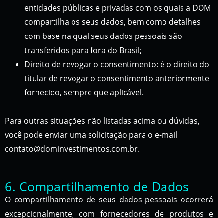
entidades públicas e privadas com os quais a DOM
compartilha os seus dados, bem como detalhes
com base na qual seus dados pessoais são
transferidos para fora do Brasil;
Direito de revogar o consentimento: é o direito do
titular de revogar o consentimento anteriormente
fornecido, sempre que aplicável.
Para outras situações não listadas acima ou dúvidas,
você pode enviar uma solicitação para o e-mail
contato@dominvestimentos.com.br.
6. Compartilhamento de Dados
O compartilhamento de seus dados pessoais ocorrerá
excepcionalmente, com fornecedores de produtos e