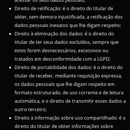
Direito de retificação: é o direito do titular de
obter, sem demora injustificada, a retificação dos
dados pessoais inexatos que lhe digam respeito;
Direito à eliminação dos dados: é o direito do
titular de ter seus dados excluídos, sempre que
estes forem desnecessários, excessivos ou
tratados em desconformidade com a LGPD;
Direito de portabilidade dos dados: é o direito do
titular de receber, mediante requisição expressa,
os dados pessoais que lhe digam respeito em
formato estruturado, de uso corrente e de leitura
automática, e o direito de transmitir esses dados a
outro terceiro;
Direito à informação sobre uso compartilhado: é o
direito do titular de obter informações sobre