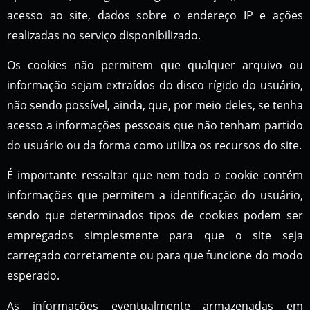
acesso ao site, dados sobre o endereço IP e ações
realizadas no serviço disponibilizado.
Os cookies não permitem que qualquer arquivo ou
informação sejam extraídos do disco rígido do usuário,
não sendo possível, ainda, que, por meio deles, se tenha
acesso a informações pessoais que não tenham partido
do usuário ou da forma como utiliza os recursos do site.
É importante ressaltar que nem todo o cookie contém
informações que permitem a identificação do usuário,
sendo que determinados tipos de cookies podem ser
empregados simplesmente para que o site seja
carregado corretamente ou para que funcione do modo
esperado.
As informações eventualmente armazenadas em