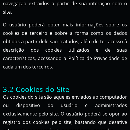
navegação extraídos a partir de sua interação com o
site.
O usuário poderá obter mais informações sobre os
cookies de terceiro e sobre a forma como os dados
obtidos a partir dele são tratados, além de ter acesso à
descrição dos cookies utilizados e de suas
características, acessando a Política de Privacidade de
cada um dos terceiros.
3.2 Cookies do Site
Os cookies do site são aqueles enviados ao computador
ou dispositivo do usuário e administrados
exclusivamente pelo site. O usuário poderá se opor ao
registro dos cookies pelo site, bastando que desative