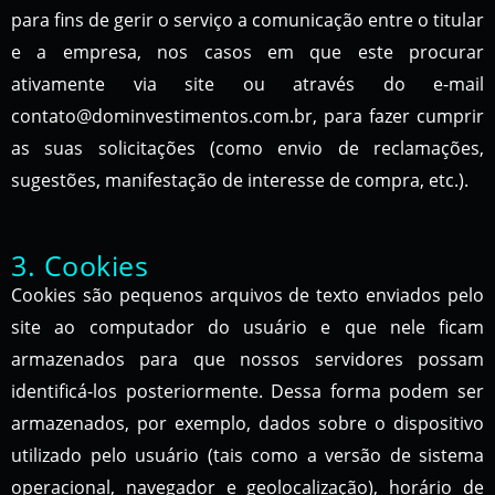
para fins de gerir o serviço a comunicação entre o titular
e a empresa, nos casos em que este procurar
ativamente via site ou através do e-mail
contato@dominvestimentos.com.br, para fazer cumprir
as suas solicitações (como envio de reclamações,
sugestões, manifestação de interesse de compra, etc.).
3. Cookies
Cookies são pequenos arquivos de texto enviados pelo
site ao computador do usuário e que nele ficam
armazenados para que nossos servidores possam
identificá-los posteriormente. Dessa forma podem ser
armazenados, por exemplo, dados sobre o dispositivo
utilizado pelo usuário (tais como a versão de sistema
operacional, navegador e geolocalização), horário de