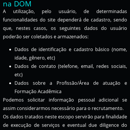
na DOM
A utilização, pelo usuário, de determinadas
funcionalidades do site dependerá de cadastro, sendo
que, nestes casos, os seguintes dados do usuário
poderão ser coletados e armazenados:
Dados de identificação e cadastro básico (nome,
idade, gênero, etc)
Dados de contato (telefone, email, redes sociais,
etc)
Dados sobre a Profissão/Área de atuação e
Formação Acadêmica
Podemos solicitar informação pessoal adicional se
assim considerarmos necessário para o recrutamento.
Os dados tratados neste escopo servirão para finalidade
de execução de serviços e eventual due diligence do