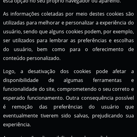
esta opção no seu próprio navegador ou aparelho.
As informações coletadas por meio destes cookies são
utilizadas para melhorar e personalizar a experiência do
usuário, sendo que alguns cookies podem, por exemplo,
ser utilizados para lembrar as preferências e escolhas
do usuário, bem como para o oferecimento de
conteúdo personalizado.
Logo, a desativação dos cookies pode afetar a
disponibilidade de algumas ferramentas e
funcionalidade do site, comprometendo o seu correto e
esperado funcionamento. Outra consequência possível
é remoção das preferências do usuário que
eventualmente tiverem sido salvas, prejudicando sua
experiência.