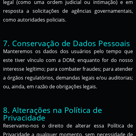
legal (como uma ordem judicial ou intimação) e em
resposta a solicitações de agências governamentais,
como autoridades policiais.
7. Conservação de Dados Pessoais
Manteremos os dados dos usuários pelo tempo que
este tiver vínculo com a DOM; enquanto for do nosso
interesse legítimo; para combater fraudes; para atender
a órgãos regulatórios, demandas legais e/ou auditorias;
ou, ainda, em razão de obrigações legais.
8. Alterações na Política de
Privacidade
Reservamo-nos o direito de alterar essa Política de
Privacidade a qualquer momento, sem necessidade de