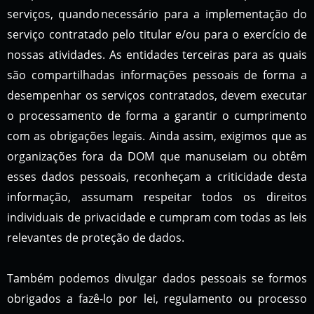
serviços, quando necessário para a implementação do
serviço contratado pelo titular e/ou para o exercício de
nossas atividades. As entidades terceiras para as quais
são compartilhadas informações pessoais de forma a
desempenhar os serviços contratados, devem executar
o processamento de forma a garantir o cumprimento
com as obrigações legais. Ainda assim, exigimos que as
organizações fora da DOM que manuseiam ou obtêm
esses dados pessoais, reconheçam a criticidade desta
informação, assumam respeitar todos os direitos
individuais de privacidade e cumpram com todas as leis
relevantes de proteção de dados.
Também podemos divulgar dados pessoais se formos
obrigados a fazê-lo por lei, regulamento ou processo