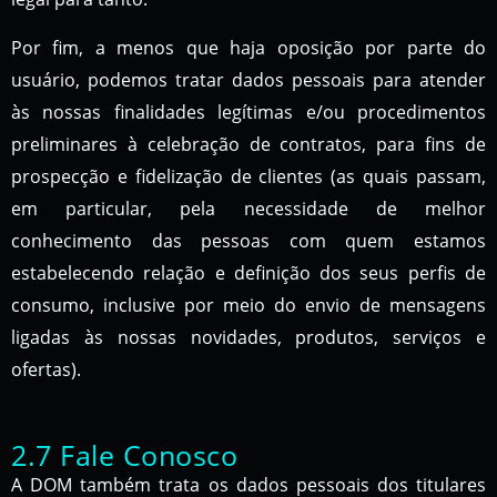
Por fim, a menos que haja oposição por parte do
usuário, podemos tratar dados pessoais para atender
às nossas finalidades legítimas e/ou procedimentos
preliminares à celebração de contratos, para fins de
prospecção e fidelização de clientes (as quais passam,
em particular, pela necessidade de melhor
conhecimento das pessoas com quem estamos
estabelecendo relação e definição dos seus perfis de
consumo, inclusive por meio do envio de mensagens
ligadas às nossas novidades, produtos, serviços e
ofertas).
2.7 Fale Conosco
A DOM também trata os dados pessoais dos titulares