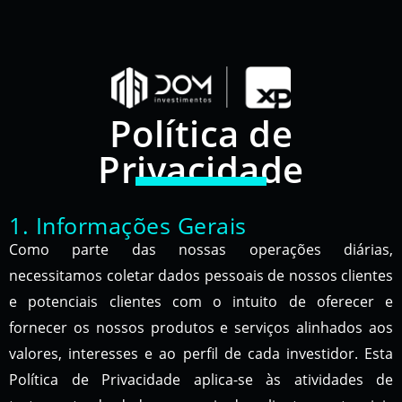
Política de
Privacidade
1. Informações Gerais
Como parte das nossas operações diárias,
necessitamos coletar dados pessoais de nossos clientes
e potenciais clientes com o intuito de oferecer e
fornecer os nossos produtos e serviços alinhados aos
valores, interesses e ao perfil de cada investidor. Esta
Política de Privacidade aplica-se às atividades de