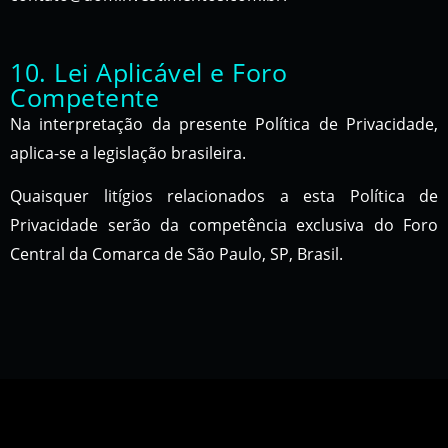
10. Lei Aplicável e Foro
Competente
Na interpretação da presente Política de Privacidade,
aplica-se a legislação brasileira.
Quaisquer litígios relacionados a esta Política de
Privacidade serão da competência exclusiva do Foro
Central da Comarca de São Paulo, SP, Brasil.