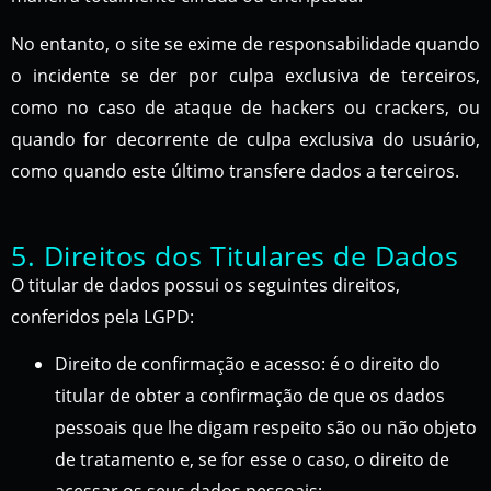
No entanto, o site se exime de responsabilidade quando
o incidente se der por culpa exclusiva de terceiros,
como no caso de ataque de hackers ou crackers, ou
quando for decorrente de culpa exclusiva do usuário,
como quando este último transfere dados a terceiros.
5. Direitos dos Titulares de Dados
O titular de dados possui os seguintes direitos,
conferidos pela LGPD:
Direito de confirmação e acesso: é o direito do
titular de obter a confirmação de que os dados
pessoais que lhe digam respeito são ou não objeto
de tratamento e, se for esse o caso, o direito de
acessar os seus dados pessoais;