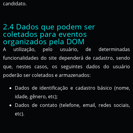
candidato.
2.4 Dados que podem ser
coletados para eventos
organizados pela DOM
A utilização, pelo usuário, de determinadas
funcionalidades do site dependerá de cadastro, sendo
que, nestes casos, os seguintes dados do usuário
poderão ser coletados e armazenados:
Dados de identificação e cadastro básico (nome,
idade, gênero, etc);
Dados de contato (telefone, email, redes sociais,
etc).