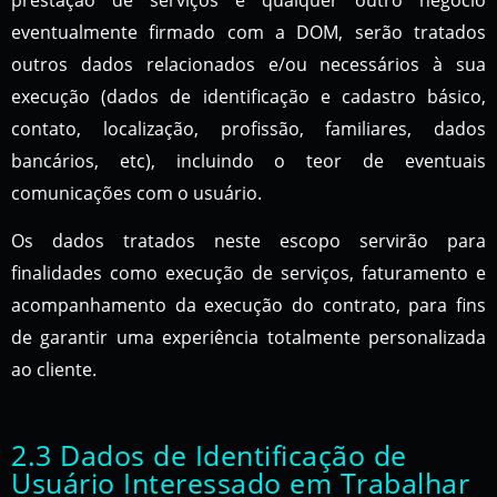
eventualmente firmado com a DOM, serão tratados
outros dados relacionados e/ou necessários à sua
execução (dados de identificação e cadastro básico,
contato, localização, profissão, familiares, dados
bancários, etc), incluindo o teor de eventuais
comunicações com o usuário.
Os dados tratados neste escopo servirão para
finalidades como execução de serviços, faturamento e
acompanhamento da execução do contrato, para fins
de garantir uma experiência totalmente personalizada
ao cliente.
2.3 Dados de Identificação de
Usuário Interessado em Trabalhar