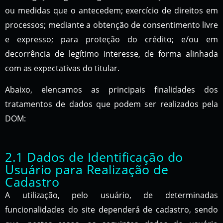
ou medidas que o antecedem; exercício de direitos em
processos; mediante a obtenção de consentimento livre
e expresso; para proteção do crédito; e/ou em
decorrência de legítimo interesse, de forma alinhada
com as expectativas do titular.
Abaixo, elencamos as principais finalidades dos
tratamentos de dados que podem ser realizados pela
DOM:
2.1 Dados de Identificação do
Usuário para Realização de
Cadastro
A utilização, pelo usuário, de determinadas
funcionalidades do site dependerá de cadastro, sendo