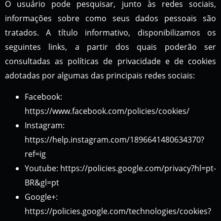
O usuário pode pesquisar, junto às redes sociais,
informações sobre como seus dados pessoais são
tratados. A título informativo, disponibilizamos os
seguintes links, a partir dos quais poderão ser
consultadas as políticas de privacidade e de cookies
adotadas por algumas das principais redes sociais:
Facebook:
https://www.facebook.com/policies/cookies/
Instagram:
https://help.instagram.com/1896641480634370?
ref=ig
Youtube: https://policies.google.com/privacy?hl=pt-
BR&gl=pt
Google+:
https://policies.google.com/technologies/cookies?