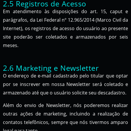
2.5 Registros de Acesso
Em atendimento às disposições do art. 15, caput e
parágrafos, da Lei Federal nº 12.965/2014 (Marco Civil da
Internet), os registros de acesso do usuário ao presente
site poderão ser coletados e armazenados por seis
meses.
2.6 Marketing e Newsletter
O endereço de e-mail cadastrado pelo titular que optar
por se inscrever em nossa Newsletter será coletado e
armazenado até que o usuário solicite seu descadastro.
Além do envio de Newsletter, nós poderemos realizar
outras ações de marketing, incluindo a realização de
contatos telefônicos, sempre que nós tivermos amparo
legal para tanto.