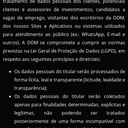
tratamento de dados pessoais dos clientes, potenciais
clientes e assessores de investimentos, candidatos a
vagas de emprego, visitantes dos escritórios da DOM,
dos nossos Sites e Aplicativos ou sistemas utilizados
para atendimento ao público (ex.: WhatsApp, E-mail e
outros). A DOM se compromete a cumprir as normas
previstas na Lei Geral de Proteção de Dados (LGPD), em
respeito aos seguintes princípios e diretrizes:
Os dados pessoais do titular serão processados de
forma lícita, leal e transparente (licitude, lealdade e
transparência);
Os dados pessoais do titular serão coletados
apenas para finalidades determinadas, explícitas e
legítimas, não podendo ser tratados
posteriormente de uma forma incompatível com