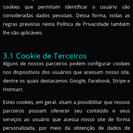
cookies que permitam identificar o usuário são
consideradas dados pessoais. Dessa forma, todas as
regras previstas nesta Política de Privacidade também
lhe são aplicáveis.
3.1 Cookie de Terceiros
Alguns de nossos parceiros podem configurar cookies
nos dispositivos dos usuários que acessam nosso site,
dentre os quais destacamos Google, Facebook, Stripe e
Hotmart.
Estes cookies, em geral, visam a possibilitar que nossos
parceiros possam oferecer seu conteúdo e seus
serviços ao usuário que acessa nosso site de forma
personalizada, por meio da obtenção de dados de