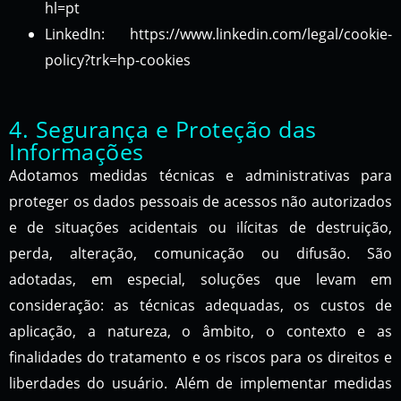
hl=pt
LinkedIn: https://www.linkedin.com/legal/cookie-
policy?trk=hp-cookies
4. Segurança e Proteção das
Informações
Adotamos medidas técnicas e administrativas para
proteger os dados pessoais de acessos não autorizados
e de situações acidentais ou ilícitas de destruição,
perda, alteração, comunicação ou difusão. São
adotadas, em especial, soluções que levam em
consideração: as técnicas adequadas, os custos de
aplicação, a natureza, o âmbito, o contexto e as
finalidades do tratamento e os riscos para os direitos e
liberdades do usuário. Além de implementar medidas