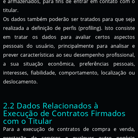
e armazenados, para fins de entrar em contato com o
titular.
Os dados também poderão ser tratados para que seja
realizada a definição de perfis (profiling). Isto consiste
em tratar os dados para avaliar certos aspectos
pessoais do usuário, principalmente para analisar e
prever características ao seu desempenho profissional,
a sua situação econômica, preferências pessoais,
interesses, fiabilidade, comportamento, localização ou
deslocamento.
2.2 Dados Relacionados à
Execução de Contratos Firmados
com o Titular
Para a execução de contratos de compra e venda,
prestação de serviços e qualquer outro negócio