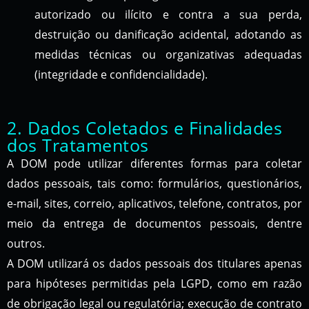
autorizado ou ilícito e contra a sua perda,
destruição ou danificação acidental, adotando as
medidas técnicas ou organizativas adequadas
(integridade e confidencialidade).
2. Dados Coletados e Finalidades
dos Tratamentos
A DOM pode utilizar diferentes formas para coletar
dados pessoais, tais como: formulários, questionários,
e-mail, sites, correio, aplicativos, telefone, contratos, por
meio da entrega de documentos pessoais, dentre
outros.
A DOM utilizará os dados pessoais dos titulares apenas
para hipóteses permitidas pela LGPD, como em razão
de obrigação legal ou regulatória; execução de contrato