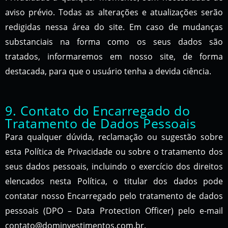
aviso prévio. Todas as alterações e atualizações serão
redigidas nessa área do site. Em caso de mudanças
substanciais na forma como os seus dados são
tratados, informaremos em nosso site, de forma
destacada, para que o usuário tenha a devida ciência.
9. Contato do Encarregado do
Tratamento de Dados Pessoais
Para qualquer dúvida, reclamação ou sugestão sobre
esta Política de Privacidade ou sobre o tratamento dos
seus dados pessoais, incluindo o exercício dos direitos
elencados nesta Política, o titular dos dados pode
contatar nosso Encarregado pelo tratamento de dados
pessoais (DPO – Data Protection Officer) pelo e-mail
contato@dominvestimentos.com.br.