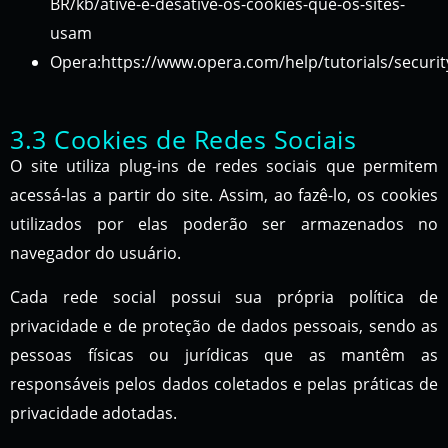
BR/kb/ative-e-desative-os-cookies-que-os-sites-
usam
Opera:https://www.opera.com/help/tutorials/securit
3.3 Cookies de Redes Sociais
O site utiliza plug-ins de redes sociais que permitem
acessá-las a partir do site. Assim, ao fazê-lo, os cookies
utilizados por elas poderão ser armazenados no
navegador do usuário.
Cada rede social possui sua própria política de
privacidade e de proteção de dados pessoais, sendo as
pessoas físicas ou jurídicas que as mantêm as
responsáveis pelos dados coletados e pelas práticas de
privacidade adotadas.