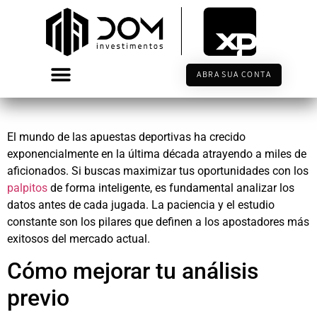
Estrategias ganadoras para
tus palpitos deportivos
ABRA SUA CONTA
TRABALHE CONOSCO
El mundo de las apuestas deportivas ha crecido
exponencialmente en la última década atrayendo a miles de
aficionados. Si buscas maximizar tus oportunidades con los
palpitos
de forma inteligente, es fundamental analizar los
datos antes de cada jugada. La paciencia y el estudio
constante son los pilares que definen a los apostadores más
exitosos del mercado actual.
Cómo mejorar tu análisis
previo