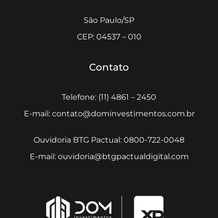
São Paulo/SP
CEP: 04537 – 010
Contato
Telefone: (11) 4861 – 2450
E-mail: contato@dominvestimentos.com.br
Ouvidoria BTG Pactual: 0800-722-0048
E-mail: ouvidoria@btgpactualdigital.com