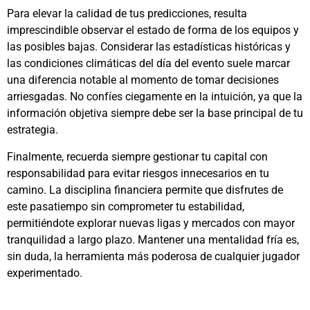
Para elevar la calidad de tus predicciones, resulta
imprescindible observar el estado de forma de los equipos y
las posibles bajas. Considerar las estadísticas históricas y
las condiciones climáticas del día del evento suele marcar
una diferencia notable al momento de tomar decisiones
arriesgadas. No confíes ciegamente en la intuición, ya que la
información objetiva siempre debe ser la base principal de tu
estrategia.
Finalmente, recuerda siempre gestionar tu capital con
responsabilidad para evitar riesgos innecesarios en tu
camino. La disciplina financiera permite que disfrutes de
este pasatiempo sin comprometer tu estabilidad,
permitiéndote explorar nuevas ligas y mercados con mayor
tranquilidad a largo plazo. Mantener una mentalidad fría es,
sin duda, la herramienta más poderosa de cualquier jugador
experimentado.