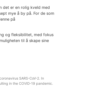
n det er en rolig kveld med
nsept mye å by på. For de som
denne på
g og fleksibilitet, med fokus
muligheten til å skape sine
coronavirus SARS-CoV-2. In
ulting in the COVID-19 pandemic.