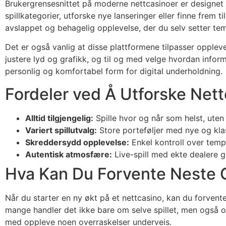
Brukergrensesnittet på moderne nettcasinoer er designet f
spillkategorier, utforske nye lanseringer eller finne frem til
avslappet og behagelig opplevelse, der du selv setter te
Det er også vanlig at disse plattformene tilpasser oppleve
justere lyd og grafikk, og til og med velge hvordan informas
personlig og komfortabel form for digital underholdning.
Fordeler ved Å Utforske Net
Alltid tilgjengelig:
Spille hvor og når som helst, uten 
Variert spillutvalg:
Store porteføljer med nye og klas
Skreddersydd opplevelse:
Enkel kontroll over tempo
Autentisk atmosfære:
Live-spill med ekte dealere gi
Hva Kan Du Forvente Neste 
Når du starter en ny økt på et nettcasino, kan du forvente
mange handler det ikke bare om selve spillet, men også o
med oppleve noen overraskelser underveis.