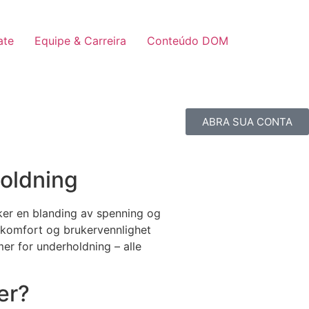
ate
Equipe & Carreira
Conteúdo DOM
ABRA SUA CONTA
oldning
ker en blanding av spenning og
, komfort og brukervennlighet
mer for underholdning – alle
er?