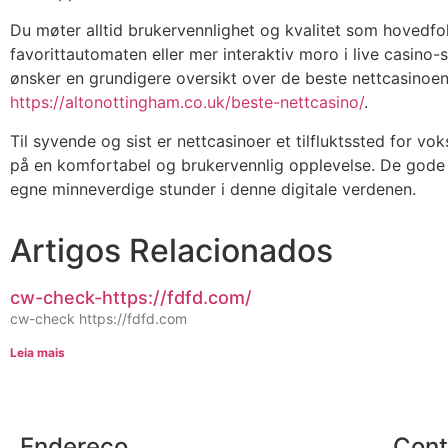
Du møter alltid brukervennlighet og kvalitet som hovedfo
favorittautomaten eller mer interaktiv moro i live casin
ønsker en grundigere oversikt over de beste nettcasinoe
https://altonottingham.co.uk/beste-nettcasino/
.
Til syvende og sist er nettcasinoer et tilfluktssted for 
på en komfortabel og brukervennlig opplevelse. De gode øy
egne minneverdige stunder i denne digitale verdenen.
Artigos Relacionados
cw-check-https://fdfd.com/
cw-check https://fdfd.com
Leia mais
Endereço
Cont