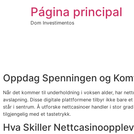
Página principal
Dom Investimentos
Oppdag Spenningen og Komf
Når det kommer til underholdning i voksen alder, har ne
avslapning. Disse digitale plattformene tilbyr ikke bare 
står i sentrum. Å utforske nettcasinoer handler i stor gr
tilgjengelig med et tastetrykk.
Hva Skiller Nettcasinoopplev