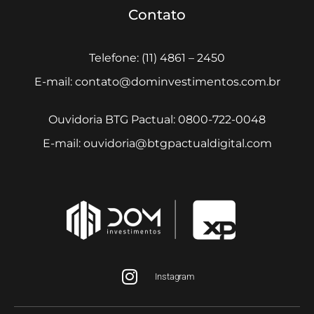
Contato
Telefone: (11) 4861 – 2450
E-mail: contato@dominvestimentos.com.br
Ouvidoria BTG Pactual: 0800-722-0048
E-mail: ouvidoria@btgpactualdigital.com
Instagram