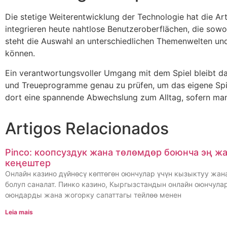
Die stetige Weiterentwicklung der Technologie hat die Ar
integrieren heute nahtlose Benutzeroberflächen, die sow
steht die Auswahl an unterschiedlichen Themenwelten un
können.
Ein verantwortungsvoller Umgang mit dem Spiel bleibt da
und Treueprogramme genau zu prüfen, um das eigene Spiele
dort eine spannende Abwechslung zum Alltag, sofern man 
Artigos Relacionados
Pinco: коопсуздук жана төлөмдөр боюнча эң ж
кеңештер
Онлайн казино дүйнөсү көптөгөн оюнчулар үчүн кызыктуу жан
болуп саналат. Пинко казино, Кыргызстандын онлайн оюнчула
оюндарды жана жогорку сапаттагы тейлөө менен
Leia mais