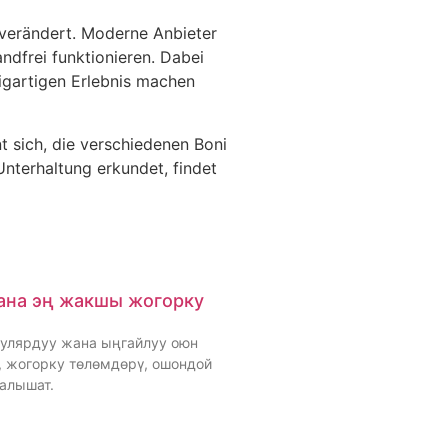
d verändert. Moderne Anbieter
ndfrei funktionieren. Dabei
igartigen Erlebnis machen
 sich, die verschiedenen Boni
nterhaltung erkundet, findet
жана эң жакшы жогорку
пулярдуу жана ыңгайлуу оюн
, жогорку төлөмдөрү, ошондой
 алышат.