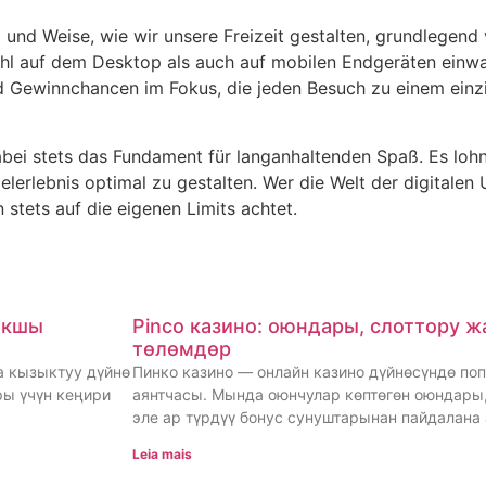
t und Weise, wie wir unsere Freizeit gestalten, grundlegen
ohl auf dem Desktop als auch auf mobilen Endgeräten einwa
d Gewinnchancen im Fokus, die jeden Besuch zu einem einz
bei stets das Fundament für langanhaltenden Spaß. Es lohnt
rlebnis optimal zu gestalten. Wer die Welt der digitalen U
stets auf die eigenen Limits achtet.
акшы
Pinco казино: оюндары, слоттору 
төлөмдөр
а кызыктуу дүйнө
Пинко казино — онлайн казино дүйнөсүндө по
ры үчүн кеңири
аянтчасы. Мында оюнчулар көптөгөн оюндары
эле ар түрдүү бонус сунуштарынан пайдалана
Leia mais