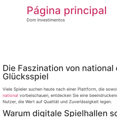
Página principal
Dom Investimentos
Die Faszination von national
Glücksspiel
Viele Spieler suchen heute nach einer Plattform, die sow
national
vorbeischauen, entdecken Sie eine beeindruckende
Nutzer, die Wert auf Qualität und Zuverlässigkeit legen.
Warum digitale Spielhallen so