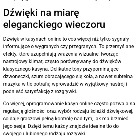
Dźwięki na miarę
eleganckiego wieczoru
Dźwięk w kasynach online to coś więcej niż tylko sygnały
informujące o wygranych czy przegranych. To przemyślane
efekty, które uzupełniają wrażenia wizualne, tworząc
nastrojowy klimat, często porównywany do dźwięków
klasycznego kasyna. Delikatne tony przypominające
dzwoneczki, szum obracającego się koła, a nawet subtelna
muzyka w tle potrafią wprowadzić w wyjątkowy nastrój i
podnieść satysfakcję z rozgrywki.
Co więcej, oprogramowanie kasyn online często pozwala na
regulację głośności oraz wybór rodzaju ścieżki dźwiękowej,
co daje graczowi pełną kontrolę nad tym, jak ma brzmieć
jego sesja. Dzięki temu każdy znajdzie idealne tło do
swojego ulubionego rodzaju rozrywki.