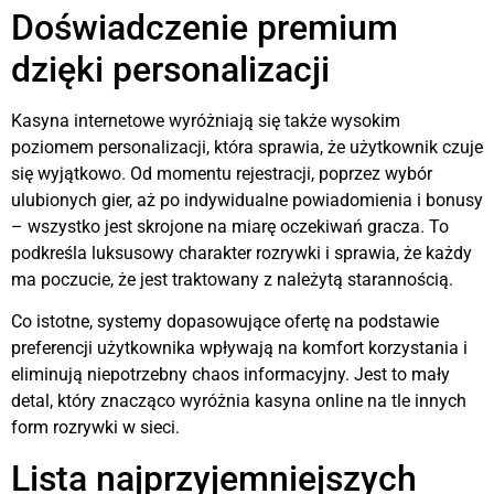
Doświadczenie premium
dzięki personalizacji
Kasyna internetowe wyróżniają się także wysokim
poziomem personalizacji, która sprawia, że użytkownik czuje
się wyjątkowo. Od momentu rejestracji, poprzez wybór
ulubionych gier, aż po indywidualne powiadomienia i bonusy
– wszystko jest skrojone na miarę oczekiwań gracza. To
podkreśla luksusowy charakter rozrywki i sprawia, że każdy
ma poczucie, że jest traktowany z należytą starannością.
Co istotne, systemy dopasowujące ofertę na podstawie
preferencji użytkownika wpływają na komfort korzystania i
eliminują niepotrzebny chaos informacyjny. Jest to mały
detal, który znacząco wyróżnia kasyna online na tle innych
form rozrywki w sieci.
Lista najprzyjemniejszych