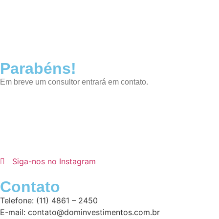
Parabéns!
Em breve um consultor entrará em contato.
Siga-nos no Instagram
Contato
Telefone: (11) 4861 – 2450
E-mail: contato@dominvestimentos.com.br