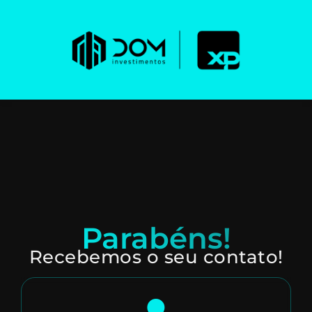
Parabéns!
Recebemos o seu contato!