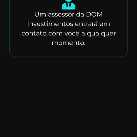
Um assessor da DOM
Investimentos entrará em
contato com você a qualquer
momento.