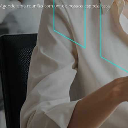
Agende uma reunião com um de nossos especialistas.