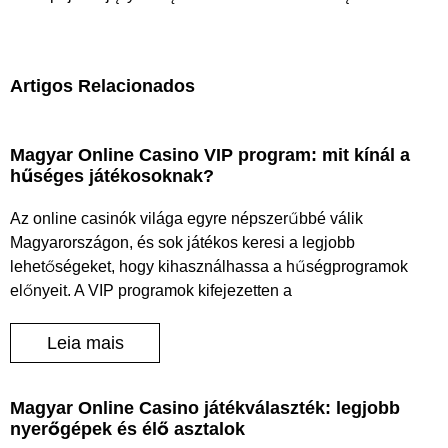
Artigos Relacionados
Magyar Online Casino VIP program: mit kínál a
hűséges játékosoknak?
Az online casinók világa egyre népszerűbbé válik
Magyarországon, és sok játékos keresi a legjobb
lehetőségeket, hogy kihasználhassa a hűségprogramok
előnyeit. A VIP programok kifejezetten a
Leia mais
Magyar Online Casino játékválaszték: legjobb
nyerőgépek és élő asztalok