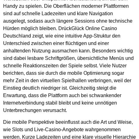
Handy zu spielen. Die Oberflächen moderner Plattformen
sind auf schnelle Ladezeiten und klare Navigation
ausgelegt, sodass auch längere Sessions ohne technische
Hürden möglich bleiben. DrückGlück Online Casino
Deutschland zeigt, wie eine intuitive App-Struktur den
Unterschied zwischen einer flüchtigen und einer
anhaltenden Nutzung ausmachen kann. Besonders wichtig
sind dabei lesbare Schriftgrößen, übersichtliche Menüs und
schnelle Reaktionszeiten der Spiele selbst. Viele Nutzer
berichten, dass sie durch die mobile Optimierung sogar
mehr Zeit in den virtuellen Spielhallen verbringen, weil der
Einstieg deutlich niedriger ist. Gleichzeitig steigt die
Erwartung, dass die Plattform auch bei schwankender
Internetverbindung stabil bleibt und keine unnötigen
Unterbrechungen verursacht.
Die mobile Perspektive beeinflusst auch die Art und Weise,
wie Slots und Live-Casino-Angebote wahrgenommen
werden. Kurze Ladezeiten und eine klare visuelle Hierarchie