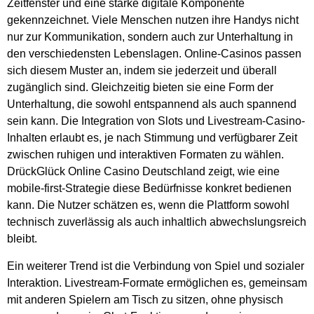
Zeitfenster und eine starke digitale Komponente
gekennzeichnet. Viele Menschen nutzen ihre Handys nicht
nur zur Kommunikation, sondern auch zur Unterhaltung in
den verschiedensten Lebenslagen. Online-Casinos passen
sich diesem Muster an, indem sie jederzeit und überall
zugänglich sind. Gleichzeitig bieten sie eine Form der
Unterhaltung, die sowohl entspannend als auch spannend
sein kann. Die Integration von Slots und Livestream-Casino-
Inhalten erlaubt es, je nach Stimmung und verfügbarer Zeit
zwischen ruhigen und interaktiven Formaten zu wählen.
DrückGlück Online Casino Deutschland zeigt, wie eine
mobile-first-Strategie diese Bedürfnisse konkret bedienen
kann. Die Nutzer schätzen es, wenn die Plattform sowohl
technisch zuverlässig als auch inhaltlich abwechslungsreich
bleibt.
Ein weiterer Trend ist die Verbindung von Spiel und sozialer
Interaktion. Livestream-Formate ermöglichen es, gemeinsam
mit anderen Spielern am Tisch zu sitzen, ohne physisch