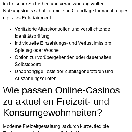
technischer Sicherheit und verantwortungsvollen
Nutzungstools schafft damit eine Grundlage für nachhaltiges
digitales Entertainment.
Verifizierte Alterskontrollen und verpflichtende
Identitätsprüfung
Individuelle Einzahlungs- und Verlustlimits pro
Spieltag oder Woche
Option zur vorübergehenden oder dauerhaften
Selbstsperre
Unabhängige Tests der Zufallsgeneratoren und
Auszahlungsquoten
Wie passen Online-Casinos
zu aktuellen Freizeit- und
Konsumgewohnheiten?
Moderne Freizeitgestaltung ist durch kurze, flexible