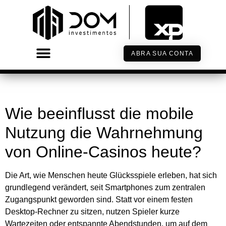
DrückGlück Online Casino
Deutschland als Beispiel für
die neue mobile Spielkultur
ABRA SUA CONTA
TRABALHE CONOSCO
Wie beeinflusst die mobile
Nutzung die Wahrnehmung
von Online-Casinos heute?
Die Art, wie Menschen heute Glücksspiele erleben, hat sich
grundlegend verändert, seit Smartphones zum zentralen
Zugangspunkt geworden sind. Statt vor einem festen
Desktop-Rechner zu sitzen, nutzen Spieler kurze
Wartezeiten oder entspannte Abendstunden, um auf dem