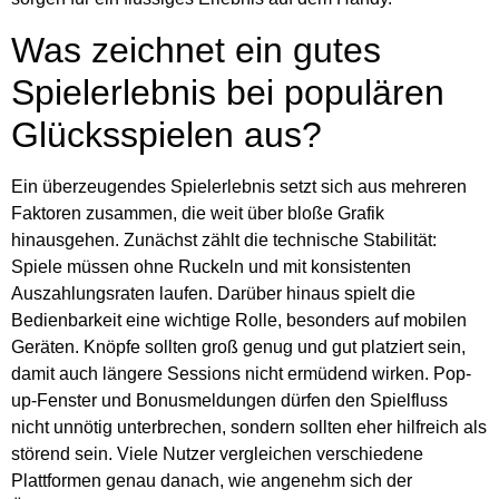
Was zeichnet ein gutes
Spielerlebnis bei populären
Glücksspielen aus?
Ein überzeugendes Spielerlebnis setzt sich aus mehreren
Faktoren zusammen, die weit über bloße Grafik
hinausgehen. Zunächst zählt die technische Stabilität:
Spiele müssen ohne Ruckeln und mit konsistenten
Auszahlungsraten laufen. Darüber hinaus spielt die
Bedienbarkeit eine wichtige Rolle, besonders auf mobilen
Geräten. Knöpfe sollten groß genug und gut platziert sein,
damit auch längere Sessions nicht ermüdend wirken. Pop-
up-Fenster und Bonusmeldungen dürfen den Spielfluss
nicht unnötig unterbrechen, sondern sollten eher hilfreich als
störend sein. Viele Nutzer vergleichen verschiedene
Plattformen genau danach, wie angenehm sich der