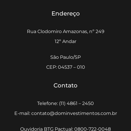
Endereço
Rua Clodomiro Amazonas, nº 249
12º Andar
São Paulo/SP
CEP: 04537 – 010
Contato
Telefone: (11) 4861 – 2450
E-mail: contato@dominvestimentos.com.br
Ouvidoria BTG Pactual: 0800-722-0048