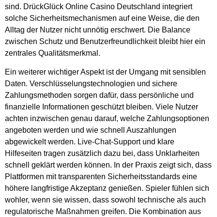
sind. DrückGlück Online Casino Deutschland integriert
solche Sicherheitsmechanismen auf eine Weise, die den
Alltag der Nutzer nicht unnötig erschwert. Die Balance
zwischen Schutz und Benutzerfreundlichkeit bleibt hier ein
zentrales Qualitätsmerkmal.
Ein weiterer wichtiger Aspekt ist der Umgang mit sensiblen
Daten. Verschlüsselungstechnologien und sichere
Zahlungsmethoden sorgen dafür, dass persönliche und
finanzielle Informationen geschützt bleiben. Viele Nutzer
achten inzwischen genau darauf, welche Zahlungsoptionen
angeboten werden und wie schnell Auszahlungen
abgewickelt werden. Live-Chat-Support und klare
Hilfeseiten tragen zusätzlich dazu bei, dass Unklarheiten
schnell geklärt werden können. In der Praxis zeigt sich, dass
Plattformen mit transparenten Sicherheitsstandards eine
höhere langfristige Akzeptanz genießen. Spieler fühlen sich
wohler, wenn sie wissen, dass sowohl technische als auch
regulatorische Maßnahmen greifen. Die Kombination aus