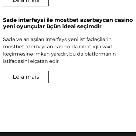
Leia mais
Sadə interfeysi ilə mostbet azerbaycan casino
yeni oyunçular üçün ideal seçimdir
Sadə və anlaşılan interfeys yeni istifadəçilərin
mostbet azerbaycan casino-da rahatlıqla vaxt
keçirməsinə imkan yaradır, bu da platformanın
istifadəsini əlçatan edir.
Leia mais