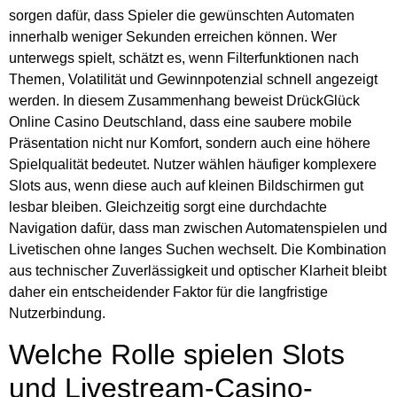
sorgen dafür, dass Spieler die gewünschten Automaten
innerhalb weniger Sekunden erreichen können. Wer
unterwegs spielt, schätzt es, wenn Filterfunktionen nach
Themen, Volatilität und Gewinnpotenzial schnell angezeigt
werden. In diesem Zusammenhang beweist DrückGlück
Online Casino Deutschland, dass eine saubere mobile
Präsentation nicht nur Komfort, sondern auch eine höhere
Spielqualität bedeutet. Nutzer wählen häufiger komplexere
Slots aus, wenn diese auch auf kleinen Bildschirmen gut
lesbar bleiben. Gleichzeitig sorgt eine durchdachte
Navigation dafür, dass man zwischen Automatenspielen und
Livetischen ohne langes Suchen wechselt. Die Kombination
aus technischer Zuverlässigkeit und optischer Klarheit bleibt
daher ein entscheidender Faktor für die langfristige
Nutzerbindung.
Welche Rolle spielen Slots
und Livestream-Casino-