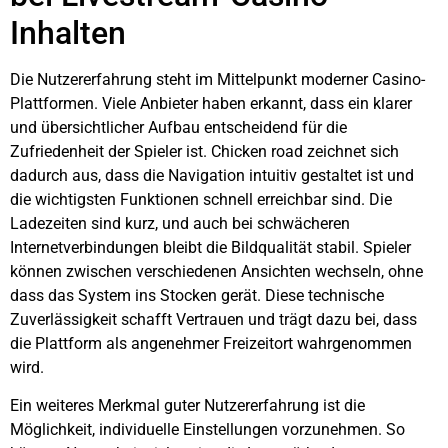
Inhalten
Die Nutzererfahrung steht im Mittelpunkt moderner Casino-
Plattformen. Viele Anbieter haben erkannt, dass ein klarer
und übersichtlicher Aufbau entscheidend für die
Zufriedenheit der Spieler ist. Chicken road zeichnet sich
dadurch aus, dass die Navigation intuitiv gestaltet ist und
die wichtigsten Funktionen schnell erreichbar sind. Die
Ladezeiten sind kurz, und auch bei schwächeren
Internetverbindungen bleibt die Bildqualität stabil. Spieler
können zwischen verschiedenen Ansichten wechseln, ohne
dass das System ins Stocken gerät. Diese technische
Zuverlässigkeit schafft Vertrauen und trägt dazu bei, dass
die Plattform als angenehmer Freizeitort wahrgenommen
wird.
Ein weiteres Merkmal guter Nutzererfahrung ist die
Möglichkeit, individuelle Einstellungen vorzunehmen. So