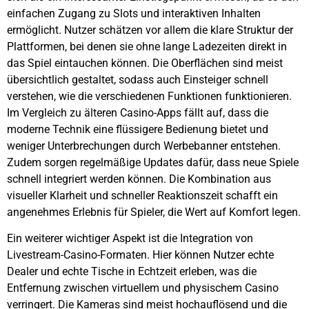
einfachen Zugang zu Slots und interaktiven Inhalten
ermöglicht. Nutzer schätzen vor allem die klare Struktur der
Plattformen, bei denen sie ohne lange Ladezeiten direkt in
das Spiel eintauchen können. Die Oberflächen sind meist
übersichtlich gestaltet, sodass auch Einsteiger schnell
verstehen, wie die verschiedenen Funktionen funktionieren.
Im Vergleich zu älteren Casino-Apps fällt auf, dass die
moderne Technik eine flüssigere Bedienung bietet und
weniger Unterbrechungen durch Werbebanner entstehen.
Zudem sorgen regelmäßige Updates dafür, dass neue Spiele
schnell integriert werden können. Die Kombination aus
visueller Klarheit und schneller Reaktionszeit schafft ein
angenehmes Erlebnis für Spieler, die Wert auf Komfort legen.
Ein weiterer wichtiger Aspekt ist die Integration von
Livestream-Casino-Formaten. Hier können Nutzer echte
Dealer und echte Tische in Echtzeit erleben, was die
Entfernung zwischen virtuellem und physischem Casino
verringert. Die Kameras sind meist hochauflösend und die