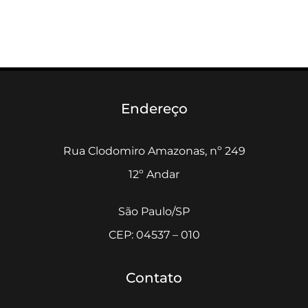
Endereço
Rua Clodomiro Amazonas, nº 249
12º Andar
São Paulo/SP
CEP: 04537 – 010
Contato