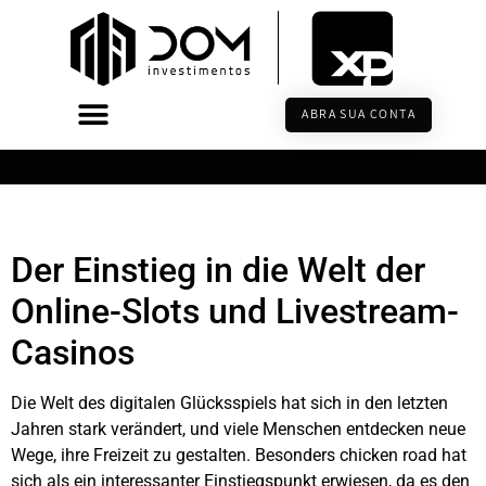
Chicken Road im digitalen
Entertainment: Ein Blick auf
moderne Online-Casino-
ABRA SUA CONTA
Erlebnisse
Der Einstieg in die Welt der
Online-Slots und Livestream-
Casinos
Die Welt des digitalen Glücksspiels hat sich in den letzten
Jahren stark verändert, und viele Menschen entdecken neue
Wege, ihre Freizeit zu gestalten. Besonders chicken road hat
sich als ein interessanter Einstiegspunkt erwiesen, da es den