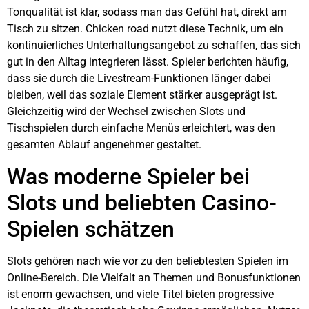
Tonqualität ist klar, sodass man das Gefühl hat, direkt am
Tisch zu sitzen. Chicken road nutzt diese Technik, um ein
kontinuierliches Unterhaltungsangebot zu schaffen, das sich
gut in den Alltag integrieren lässt. Spieler berichten häufig,
dass sie durch die Livestream-Funktionen länger dabei
bleiben, weil das soziale Element stärker ausgeprägt ist.
Gleichzeitig wird der Wechsel zwischen Slots und
Tischspielen durch einfache Menüs erleichtert, was den
gesamten Ablauf angenehmer gestaltet.
Was moderne Spieler bei
Slots und beliebten Casino-
Spielen schätzen
Slots gehören nach wie vor zu den beliebtesten Spielen im
Online-Bereich. Die Vielfalt an Themen und Bonusfunktionen
ist enorm gewachsen, und viele Titel bieten progressive