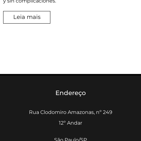
y sin complicaciones.
Leia mais
Endereço
Rua Clodomiro Amazonas, nº 249
12º Andar
São Paulo/SP