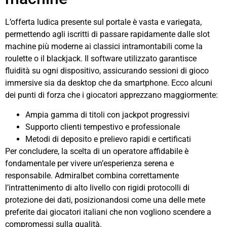
L’offerta ludica presente sul portale è vasta e variegata,
permettendo agli iscritti di passare rapidamente dalle slot
machine più moderne ai classici intramontabili come la
roulette o il blackjack. Il software utilizzato garantisce
fluidità su ogni dispositivo, assicurando sessioni di gioco
immersive sia da desktop che da smartphone. Ecco alcuni
dei punti di forza che i giocatori apprezzano maggiormente:
Ampia gamma di titoli con jackpot progressivi
Supporto clienti tempestivo e professionale
Metodi di deposito e prelievo rapidi e certificati
Per concludere, la scelta di un operatore affidabile è
fondamentale per vivere un’esperienza serena e
responsabile. Admiralbet combina correttamente
l’intrattenimento di alto livello con rigidi protocolli di
protezione dei dati, posizionandosi come una delle mete
preferite dai giocatori italiani che non vogliono scendere a
compromessi sulla qualità.