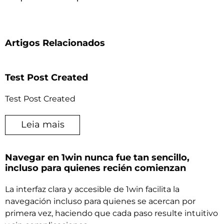
Artigos Relacionados
Test Post Created
Test Post Created
Leia mais
Navegar en 1win nunca fue tan sencillo,
incluso para quienes recién comienzan
La interfaz clara y accesible de 1win facilita la
navegación incluso para quienes se acercan por
primera vez, haciendo que cada paso resulte intuitivo