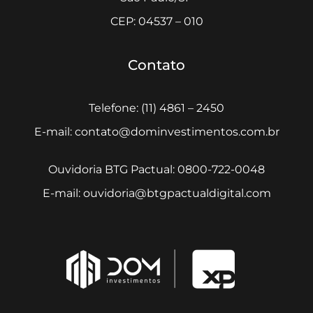
CEP: 04537 – 010
Contato
Telefone: (11) 4861 – 2450
E-mail: contato@dominvestimentos.com.br
Ouvidoria BTG Pactual: 0800-722-0048
E-mail: ouvidoria@btgpactualdigital.com