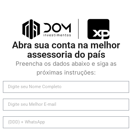
Abra sua conta na melhor
assessoria do país
Preencha os dados abaixo e siga as
próximas instruções: