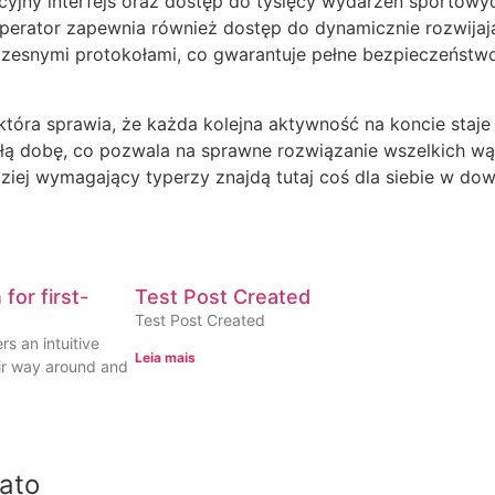
cyjny interfejs oraz dostęp do tysięcy wydarzeń sportowy
, operator zapewnia również dostęp do dynamicznie rozwija
zesnymi protokołami, co gwarantuje pełne bezpieczeństwo
ra sprawia, że każda kolejna aktywność na koncie staje s
łą dobę, co pozwala na sprawne rozwiązanie wszelkich wąt
rdziej wymagający typerzy znajdą tutaj coś dla siebie w d
for first-
Test Post Created
Test Post Created
rs an intuitive
Leia mais
ir way around and
ato