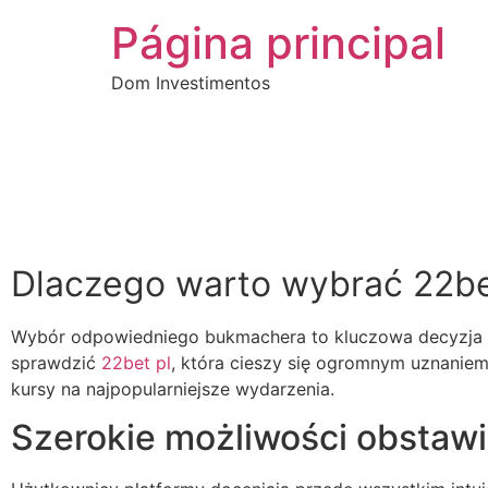
Página principal
Dom Investimentos
Dlaczego warto wybrać 22be
Wybór odpowiedniego bukmachera to kluczowa decyzja d
sprawdzić
22bet pl
, która cieszy się ogromnym uznanie
kursy na najpopularniejsze wydarzenia.
Szerokie możliwości obstawi