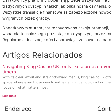
Użytkownicy platformy doceniają przede wszystkim intui
tradycyjnych dyscyplin takich jak piłka nożna czy tenis
Wszystkie transakcje finansowe są zabezpieczone nowoc
wygranych przez graczy.
Dodatkowym atutem jest rozbudowana sekcja promocji, któ
wsparcia technicznego pozostaje do dyspozycji przez ca
Regularne aktualizacje oferty sprawiają, że nawet najba
Artigos Relacionados
Navigating King Casino UK feels like a breeze even 
timers
With its clear layout and straightforward menus, king casino uk offe
space where even those new to online gaming can quickly find the
focus on what matters most.
Leia mais
Endereço
Cont